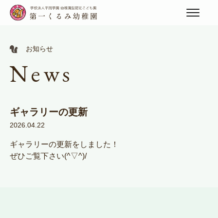
お知らせ
News
ギャラリーの更新
2026.04.22
ギャラリーの更新をしました！
ぜひご覧下さい(^▽^)/