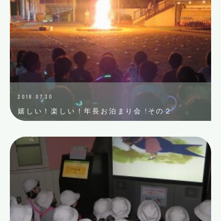
2018.07.30
嬉しい！楽しい！年長お泊まり会 !その２