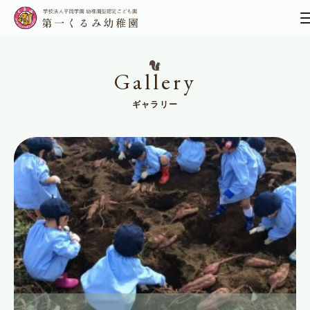
gallery
ギャラリー