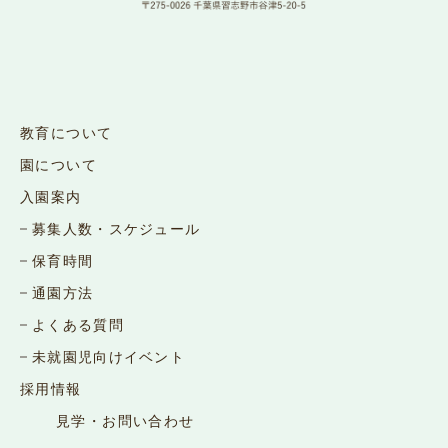
教育について
園について
入園案内
募集人数・スケジュール
保育時間
通園方法
よくある質問
未就園児向けイベント
採用情報
見学・お問い合わせ