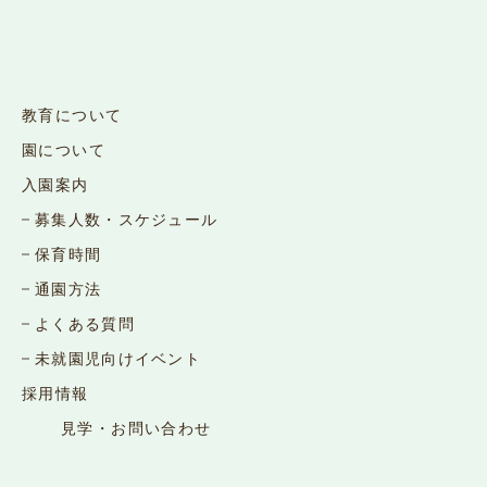
教育について
園について
入園案内
募集人数・スケジュール
保育時間
通園方法
よくある質問
未就園児向けイベント
採用情報
見学・お問い合わせ