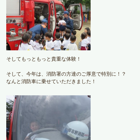
そしてもっともっと貴重な体験！
そして、今年は、消防署の方達のご厚意で特別に！？
なんと消防車に乗せていただきました！