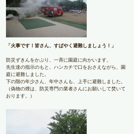
「火事です！皆さん、すばやく避難しましょう！」
防災ずきんをかぶり、一斉に園庭に向かいます。
先生達の指示のもと、ハンカチで口をおさえながら、園
庭に避難しました。
下の階の年少さん、年中さんも、上手に避難しました。
（偽物の煙は、防災専門の業者さんにお願いして焚いて
おります。）