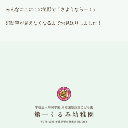
みんなにこにこの笑顔で「さようならー！」
消防車が見えなくなるまでお見送りしました！