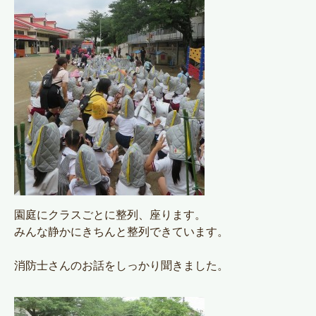
園庭にクラスごとに整列、座ります。
みんな静かにきちんと整列できています。
消防士さんのお話をしっかり聞きました。