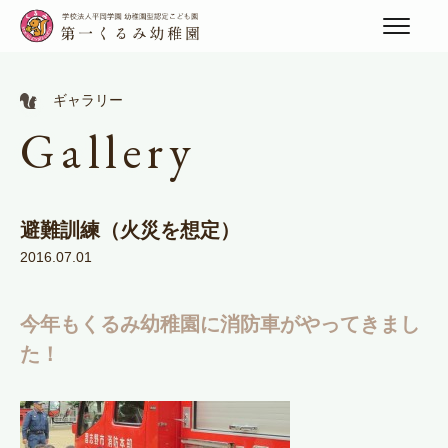
ギャラリー
Gallery
避難訓練（火災を想定）
2016.07.01
今年もくるみ幼稚園に消防車がやってきまし
た！