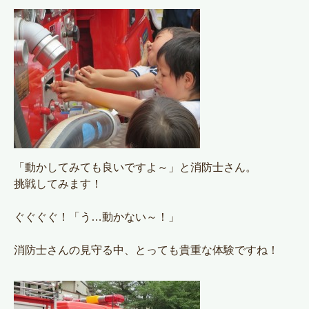
「動かしてみても良いですよ～」と消防士さん。
挑戦してみます！
ぐぐぐぐ！「う…動かない～！」
消防士さんの見守る中、とっても貴重な体験ですね！