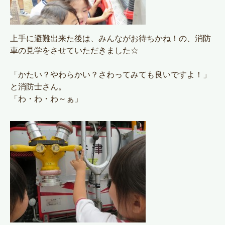
上手に避難出来た後は、みんながお待ちかね！の、消防
車の見学をさせていただきました☆
「かたい？やわらかい？さわってみても良いですよ！」
と消防士さん。
「わ・わ・わ～ぁ」