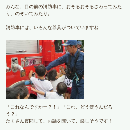
みんな、目の前の消防車に、おそるおそるさわってみた
り、のぞいてみたり。
消防車には、いろんな器具がついていますね！
「これなんですかー？！」「これ、どう使うんだろ
う？」
たくさん質問して、お話を聞いて、楽しそうです！