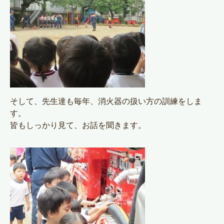
そして、先生達も毎年、消火器の扱い方の訓練をしま
す。
皆もしっかり見て、お話を聞きます。