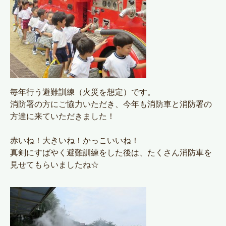
毎年行う避難訓練（火災を想定）です。
消防署の方にご協力いただき、今年も消防車と消防署の
方達に来ていただきました！
赤いね！大きいね！かっこいいね！
真剣にすばやく避難訓練をした後は、たくさん消防車を
見せてもらいましたね☆