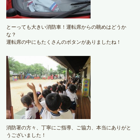
とーっても大きい消防車！運転席からの眺めはどうか
な？
運転席の中にもたくさんのボタンがありましたね！
消防署の方々、丁寧にご指導、ご協力、本当にありがと
うございました！