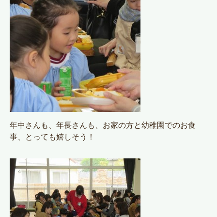
年中さんも、年長さんも、お家の方と幼稚園でのお食
事、とっても嬉しそう！