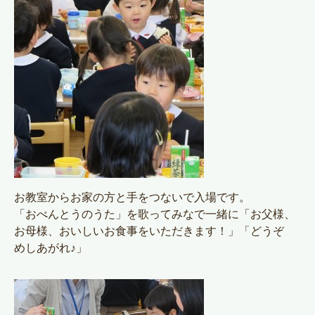
お教室からお家の方と手をつないで入場です。
「おべんとうのうた」を歌ってみなで一緒に「お父様、
お母様、おいしいお食事をいただきます！」「どうぞ
めしあがれ♪」