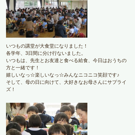
いつもの講堂が大食堂になりました！
各学年、3日間に分け行ないました。
いつもは、先生とお友達と食べる給食、今日はおうちの
方と一緒です！
嬉しいなっ☆楽しいなっ☆みんなニコニコ笑顔です♪
そして、母の日に向けて、大好きなお母さんにサプライ
ズ！