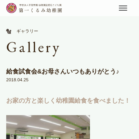
ギャラリー
Gallery
給食試食会&お母さんいつもありがとう♪
2018.04.25
お家の方と楽しく幼稚園給食を食べました！