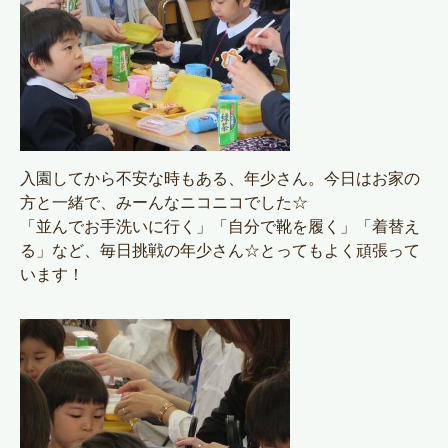
入園してから不安な時もある、年少さん。今日はお家の
方と一緒で、みーんなニコニコでした☆
「並んでお手洗いに行く」「自分で靴を履く」「着替え
る」など、毎日挑戦の年少さん☆とってもよく頑張って
います！