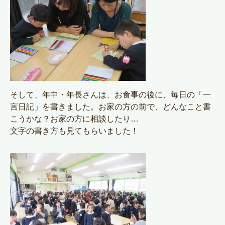
そして、年中・年長さんは、お食事の後に、毎日の「一
言日記」を書きました。お家の方の前で、どんなこと書
こうかな？お家の方に相談したり…
文字の書き方も見てもらいました！