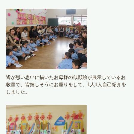
皆が思い思いに描いたお母様の似顔絵が展示しているお
教室で、皆嬉しそうにお座りをして、1人1人自己紹介を
しました。