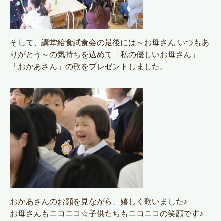
そして、講堂給食試食会の最後には～お母さん いつもあ
りがとう～の気持ちを込めて「私の優しいお母さん」
「おかあさん」の歌をプレゼントしました。
おかあさんのお顔を見ながら、嬉しく歌いました♪
お母さんもニコニコ☆子供たちもニコニコの笑顔です♪