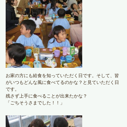
お家の方にも給食を知っていただく日です。そして、皆
がいつもどんな風に食べてるのかな？と見ていただく日
です。
残さず上手に食べることが出来たかな？
「ごちそうさまでした！！」