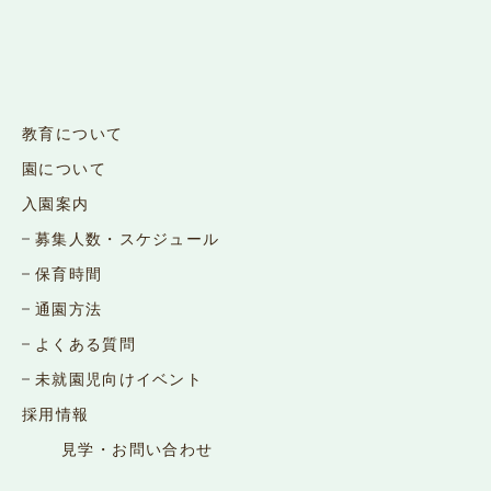
教育について
園について
入園案内
募集人数・スケジュール
保育時間
通園方法
よくある質問
未就園児向けイベント
採用情報
見学・お問い合わせ