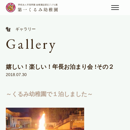
ギャラリー
Gallery
嬉しい！楽しい！年長お泊まり会 !その２
2018.07.30
～くるみ幼稚園で１泊しました～