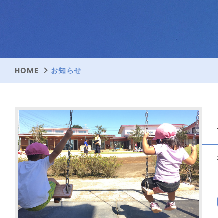
HOME
お知らせ