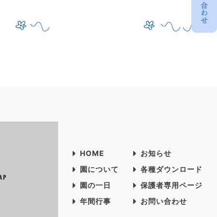
お問い合わせ
HOME
お知らせ
園について
各種ダウンロード
園の一日
保護者専用ページ
年間行事
お問い合わせ