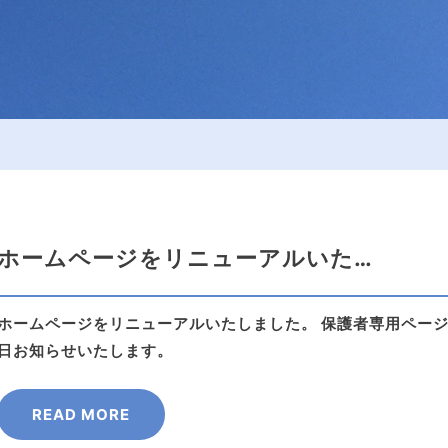
ホームページをリニューアルいた…
ホームページをリニューアルいたしました。 保護者専用ページ
日お知らせいたします。
READ MORE