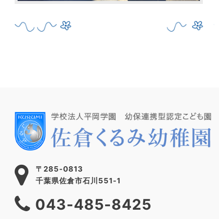
〒285-0813
千葉県佐倉市石川551-1
043-485-8425