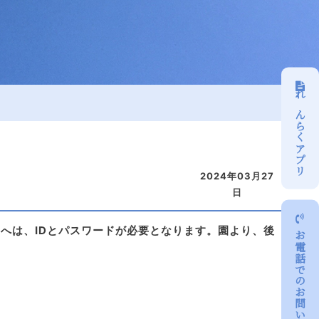
れんらく
アプリ
2024年03月27
日
へは、IDとパスワードが必要となります。園より、後
お電話での