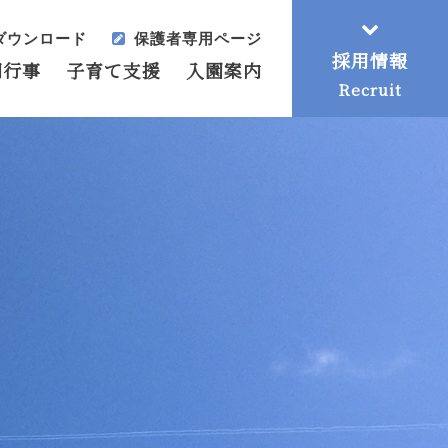
ダウンロード
保護者専用ページ
採用情報
間行事
子育て支援
入園案内
Recruit